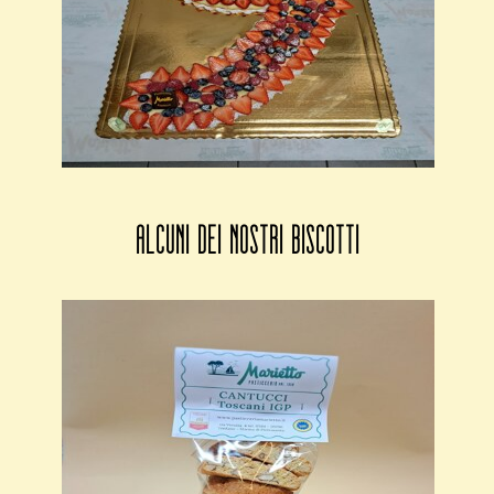
alcuni dei nostri biscotti